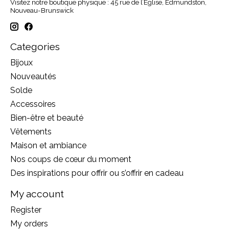
Visitez notre boutique physique : 45 rue de l’Église, Edmundston,
Nouveau-Brunswick
Categories
Bijoux
Nouveautés
Solde
Accessoires
Bien-être et beauté
Vêtements
Maison et ambiance
Nos coups de cœur du moment
Des inspirations pour offrir ou s’offrir en cadeau
My account
Register
My orders