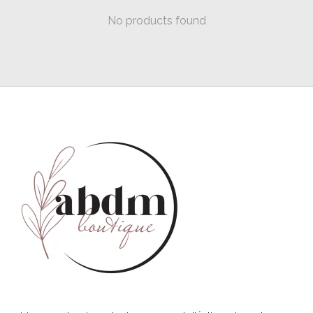
No products found