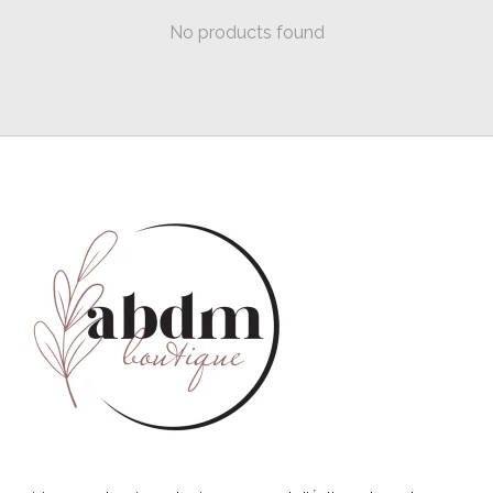
No products found