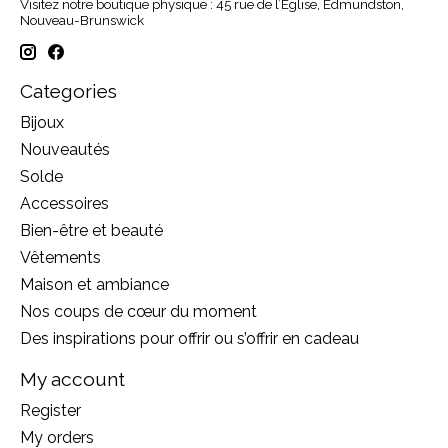
Visitez notre boutique physique : 45 rue de l’Église, Edmundston,
Nouveau-Brunswick
Categories
Bijoux
Nouveautés
Solde
Accessoires
Bien-être et beauté
Vêtements
Maison et ambiance
Nos coups de cœur du moment
Des inspirations pour offrir ou s’offrir en cadeau
My account
Register
My orders