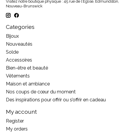
Visitez notre boutique physique : 45 rue de l’Église, Edmundston,
Nouveau-Brunswick
Categories
Bijoux
Nouveautés
Solde
Accessoires
Bien-être et beauté
Vêtements
Maison et ambiance
Nos coups de cœur du moment
Des inspirations pour offrir ou s’offrir en cadeau
My account
Register
My orders