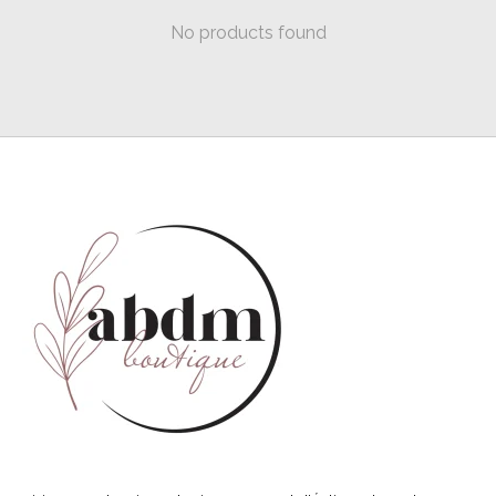
No products found