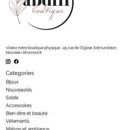
Visitez notre boutique physique : 45 rue de l’Église, Edmundston,
Nouveau-Brunswick
Categories
Bijoux
Nouveautés
Solde
Accessoires
Bien-être et beauté
Vêtements
Maison et ambiance