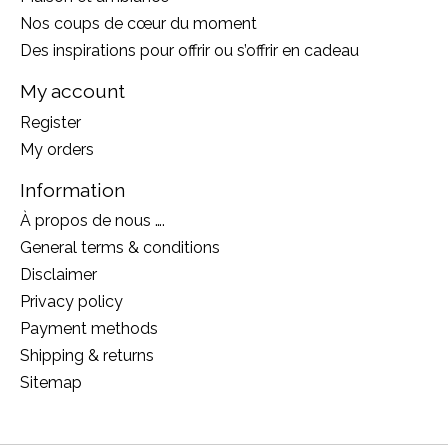
Nos coups de cœur du moment
Des inspirations pour offrir ou s’offrir en cadeau
My account
Register
My orders
Information
À propos de nous ….
General terms & conditions
Disclaimer
Privacy policy
Payment methods
Shipping & returns
Sitemap