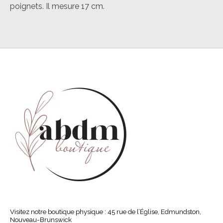
poignets. Il mesure 17 cm.
Visitez notre boutique physique : 45 rue de l’Église, Edmundston,
Nouveau-Brunswick