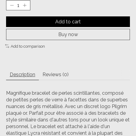
Add to cart
Buy now
Add to comparison
Description
Reviews (0)
Magnifique bracelet de perles scintillantes, composé
de petites perles de verre à facettes dans de superbes
nuances de gris métallisé. Avec un discret logo Pilgrim
plaqué or. Parfait pour être associé à des bracelets de
style similaire dans d'autres tons pour un look unique et
personnel. Le bracelet est attaché à l'aide d'un
élastique Lycra résistant et convient à la plupart des