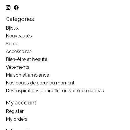
Categories
Bijoux
Nouveautés
Solde
Accessoires
Bien-être et beauté
Vêtements
Maison et ambiance
Nos coups de cœur du moment
Des inspirations pour offrir ou s’offrir en cadeau
My account
Register
My orders