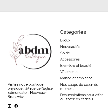
Categories
Bijoux
Nouveautés
Solde
Accessoires
Bien-être et beauté
Vêtements
Maison et ambiance
Visitez notre boutique
Nos coups de cœur du
physique : 45 rue de l’Église,
moment
Edmundston, Nouveau-
Des inspirations pour offrir
Brunswick
ou s’offrir en cadeau