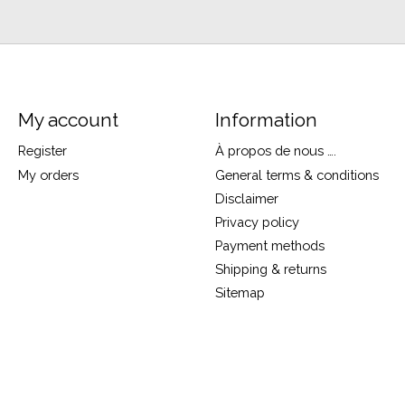
My account
Information
Register
À propos de nous ….
My orders
General terms & conditions
Disclaimer
Privacy policy
Payment methods
Shipping & returns
Sitemap