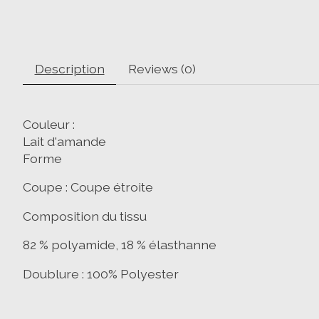
Description
Reviews (0)
Couleur :
Lait d'amande
Forme
Coupe : Coupe étroite
Composition du tissu
82 % polyamide, 18 % élasthanne
Doublure : 100% Polyester