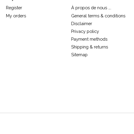
Register
À propos de nous ….
My orders
General terms & conditions
Disclaimer
Privacy policy
Payment methods
Shipping & returns
Sitemap