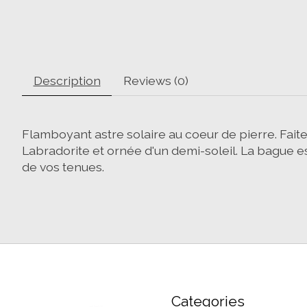
Description
Reviews (0)
Flamboyant astre solaire au coeur de pierre. Fait
Labradorite et ornée d'un demi-soleil. La bague e
de vos tenues.
Categories