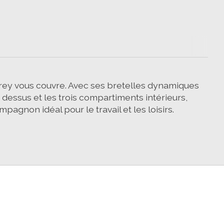
rey vous couvre. Avec ses bretelles dynamiques
dessus et les trois compartiments intérieurs,
pagnon idéal pour le travail et les loisirs.