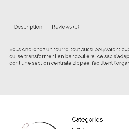
Description
Reviews (0)
Vous cherchez un fourre-tout aussi polyvalent q
qui se transforment en bandoulière, ce sac s'adap
dont une section centrale zippée, facilitent l'orga
Categories